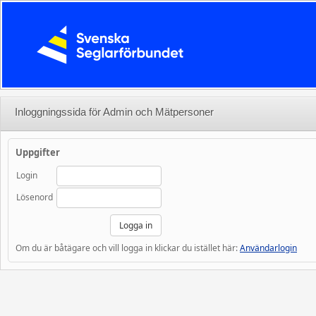
Inloggningssida för Admin och Mätpersoner
Uppgifter
Login
Lösenord
Om du är båtägare och vill logga in klickar du istället här:
Användarlogin